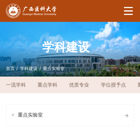
学科建设
首页
学科建设
重点实验室
一流学科
重点学科
优质专业
学位授予点
重点实验室