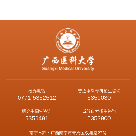
校办电话
普通本科专科招生咨询
0771-5352512
5359030
研究生招生咨询
成教自考招生咨询
5356491
5353900
南宁本部：广西南宁市青秀区双拥路22号