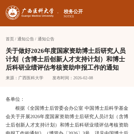
校务公开
·
NOTICE
首页
通知公告
通知公告
关于做好2026年度国家资助博士后研究人员
计划（含博士后创新人才支持计划）和博士
后科研业绩评估考核资助申报工作的通知
来源：广西医科大学
发布时间：2026-02-08
各
单位
：
根据《全国博士后管委会办公室
中国博士后科学基金
会关于开展
2026年度国家资助博士后研究人员计划（含博
士后创新人才支持计划）和博士后科研业绩评估考核资助
申报工作的通知》（博管办〔202
6
〕
3号
，
详见中国博士后