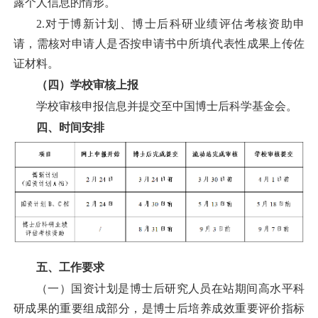
露个人信息的情形
。
2.对于博新计划、
博士后科研业绩评估考核资助
申
请，需核对申请人是否按申请书中所填代表性成果上传佐
证材料。
（
四
）学校审核上报
学校审核申报信息并提交至中国博士后科学基金会。
四
、时间安排
五、
工作要求
（一）
国资计划
是博士后研究人员在站期间高水平科
研成果的重要组成部分，是博士后培养成效重要评价指标