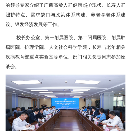
的领导专家介绍了广西高龄人群健康照护现状、长寿人群
照护特点、需求缺口与政策体系构建、养老享老体系建
设、银发经济发展等工作。
校长办公室、第一附属医院、第二附属医院、附属肿
瘤医院、护理学院、人文社会科学学院，长寿与老年相关
疾病教育部重点实验室等单位、部门相关负责同志参加座
谈会。