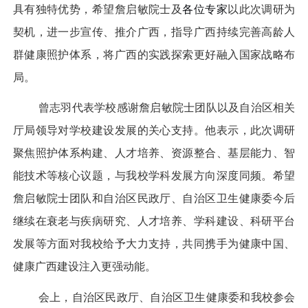
具有独特优势，希望詹启敏院士及
各位专家
以此次调研为
契机，进一步宣传、推介广西，指导广西持续完善高龄人
群健康照护体系，将广西的实践探索更好融入国家战略布
局。
曾志羽代表学校感谢詹启敏院士团队以及自治区相关
厅局领导对学校建设发展的关心支持。他表示，此次调研
聚焦照护体系构建、人才培养、资源整合、基层能力、智
能技术等核心议题，与我校学科发展方向深度同频。希望
詹启敏院士团队和自治区民政厅、自治区卫生健康委今后
继续在衰老与疾病研究、人才培养、学科建设、科研平台
发展等方面对我校给予大力支持，共同携手为健康中国、
健康广西建设注入更强动能。
会上，自治区民政厅、自治区卫生健康委和我校参会