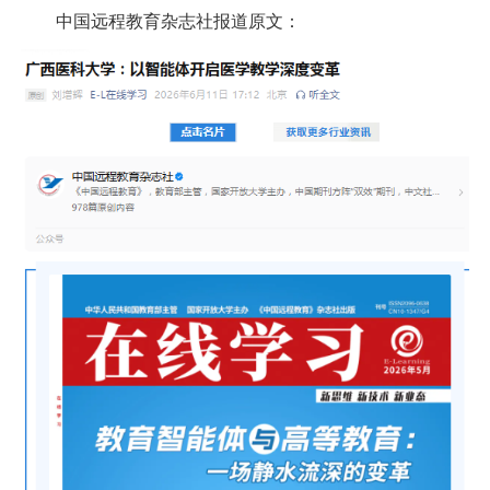
中国远程教育杂志社
报道原文：