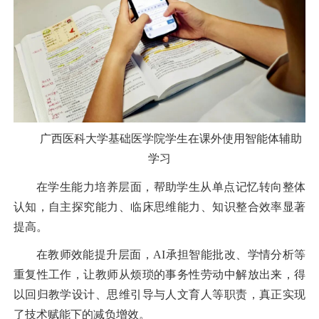
广西医科大学基础医学院学生在课外使用智能体辅助
学习
在学生能力培养层面，
帮助学生从单点记忆转向整体
认知，自主探究能力、临床思维能力、知识整合效率显著
提高。
在教师效能提升层面，
AI承担智能批改、学情分析等
重复性工作，让教师从烦琐的事务性劳动中解放出来，得
以回归教学设计、思维引导与人文育人等职责，真正实现
了技术赋能下的减负增效。