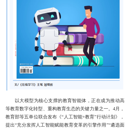
以大模型为核心支撑的教育智能体，正在成为推动高
等教育数字化转型、重构教育生态的关键力量之一。4月，
教育部等五单位联合发布《
“人工智能+教育”行动计划
》，
提出“充分发挥人工智能赋能教育变革的引擎作用”“遴选面