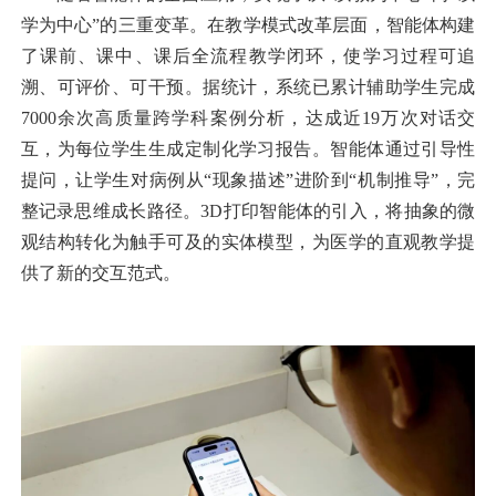
学为中心”的三重变革。在教学模式改革层面，智能体构建
了课前、课中、课后全流程教学闭环，使学习过程可追
溯、可评价、可干预。据统计，系统已累计辅助学生完成
7000余次高质量跨学科案例分析，达成近19万次对话交
互，为每位学生生成定制化学习报告。智能体通过引导性
提问，让学生对病例从“现象描述”进阶到“机制推导”，完
整记录思维成长路径。3D打印智能体的引入，将抽象的微
观结构转化为触手可及的实体模型，为医学的
直观教学
提
供了新的交互范式。