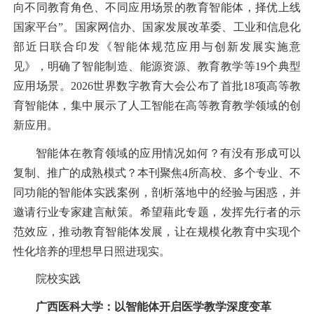
向不同教育角色、不同应用场景的教育智能体，择优上线
国家平台”。国家网信办、国家发展改革委、工业和信息化
部近日联合印发《
智能体规范应用与创新发展实施意
见
》，明确了智能制造、能源资源、教育教学等19个典型
应用场景。2026世界数字教育大会公布了首批18项高等教
育智能体，集中展示了人工智能在高等教育教学领域的创
新应用。
智能体在教育领域的应用情况如何？有没有形成可以
复制、推广的成熟模式？本刊聚焦4所高校、多个专业、不
同功能的智能体实践案例，剖析落地中的经验与困惑，并
邀请行业专家建言献策。希望藉此专题，发挥先行者的示
范效应，推动教育智能体发展，让在规模化教育中实现个
性化培养的理想早日照进现实。
院校实践
广西医科大学：以智能体开启医学教学深度变革