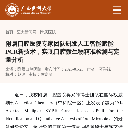
首页
医大新闻网
附属医院
附属口腔医院专家团队研发人工智能赋能
PCR新技术，实现口腔微生物精准检测与定
量分析
来源：附属口腔医院
发布时间：2026-01-23
作者：蒋兴䘵
校对：赵彪
审核：黄嘉琦
近日，我校附属口腔医院蒋兴禄博士团队在国际权威
期刊Analytical Chemistry（中科院一区）上发表了题为“AI-
Assisted Multiplex SYBR Green I-based qPCR for the
Identification and Quantitative Analysis of Oral Microbiota”的最
新研究论文。该研究的共同第一作者为隆澳硕士与陈文瑨