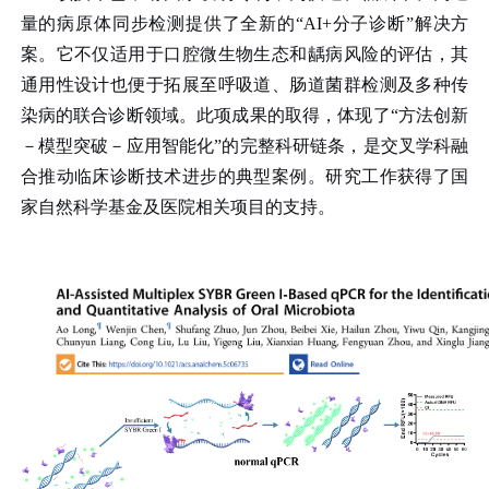
量的病原体同步检测提供了全新的“AI+分子诊断”解决方
案。它不仅适用于口腔微生物生态和龋病风险的评估，其
通用性设计也便于拓展至呼吸道、肠道菌群检测及多种传
染病的联合诊断领域。此项成果的取得，体现了“方法创新
－
模型突破
－
应用智能化”的完整科研链条，是交叉学科融
合推动临床诊断技术进步的典型案例。研究工作获得了国
家自然科学基金及医院相关项目的支持。